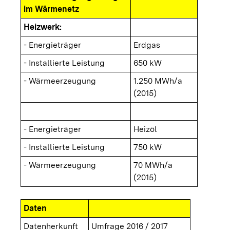
im Wärmenetz
Heizwerk:
- Energieträger
Erdgas
- Installierte Leistung
650 kW
- Wärmeerzeugung
1.250 MWh/a
(2015)
- Energieträger
Heizöl
- Installierte Leistung
750 kW
- Wärmeerzeugung
70 MWh/a
(2015)
Daten
Datenherkunft
Umfrage 2016 / 2017