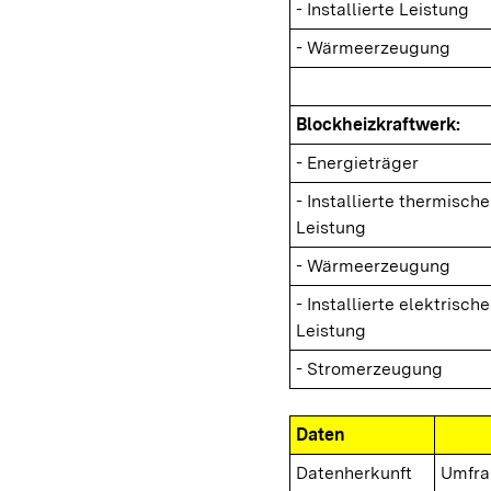
- Installierte Leistung
- Wärmeerzeugung
Blockheizkraftwerk:
- Energieträger
- Installierte thermische
Leistung
- Wärmeerzeugung
- Installierte elektrische
Leistung
- Stromerzeugung
Daten
Datenherkunft
Umfra