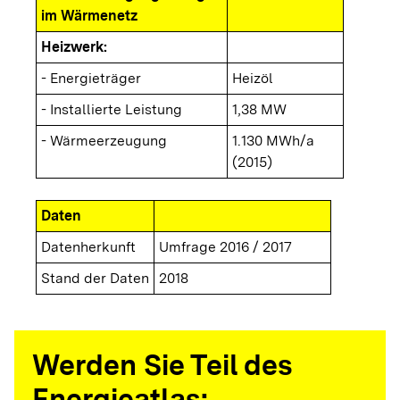
im Wärmenetz
Heizwerk:
- Energieträger
Heizöl
- Installierte Leistung
1,38 MW
- Wärmeerzeugung
1.130 MWh/a
(2015)
Daten
Datenherkunft
Umfrage 2016 / 2017
Stand der Daten
2018
Werden Sie Teil des
Energieatlas: