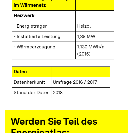
im Wärmenetz
Heizwerk:
- Energieträger
Heizöl
- Installierte Leistung
1,38 MW
- Wärmeerzeugung
1.130 MWh/a
(2015)
Daten
Datenherkunft
Umfrage 2016 / 2017
Stand der Daten
2018
Werden Sie Teil des
Energieatlas: