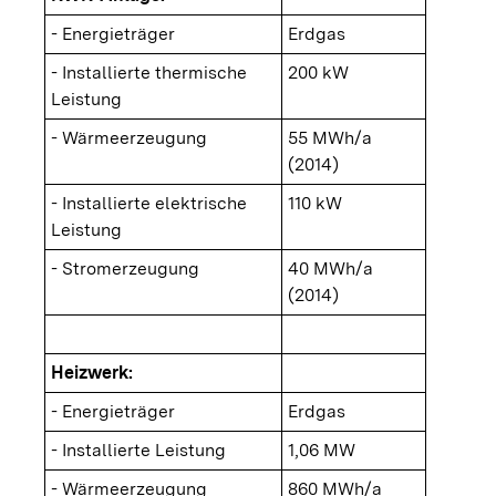
- Energieträger
Erdgas
- Installierte thermische
200 kW
Leistung
- Wärmeerzeugung
55 MWh/a
(2014)
- Installierte elektrische
110 kW
Leistung
- Stromerzeugung
40 MWh/a
(2014)
Heizwerk:
- Energieträger
Erdgas
- Installierte Leistung
1,06 MW
- Wärmeerzeugung
860 MWh/a