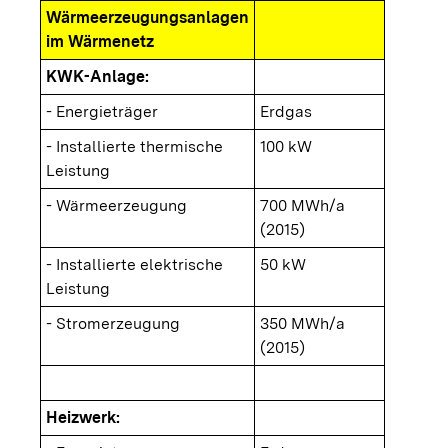
Wärmeerzeugungsanlagen
im Wärmenetz
KWK-Anlage:
- Energieträger
Erdgas
- Installierte thermische
100 kW
Leistung
- Wärmeerzeugung
700 MWh/a
(2015)
- Installierte elektrische
50 kW
Leistung
- Stromerzeugung
350 MWh/a
(2015)
Heizwerk: