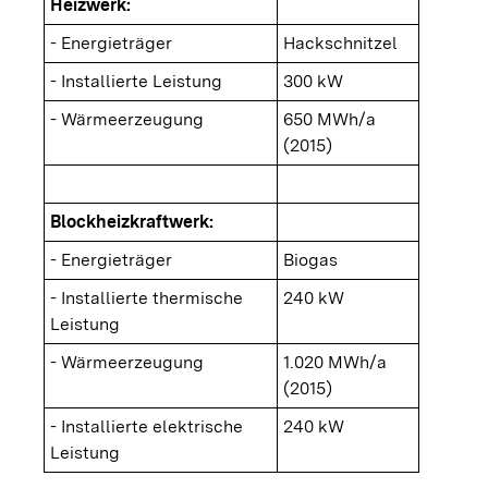
Heizwerk:
- Energieträger
Hackschnitzel
- Installierte Leistung
300 kW
- Wärmeerzeugung
650 MWh/a
(2015)
Blockheizkraftwerk:
- Energieträger
Biogas
- Installierte thermische
240 kW
Leistung
- Wärmeerzeugung
1.020 MWh/a
(2015)
- Installierte elektrische
240 kW
Leistung