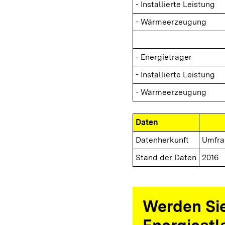
- Installierte Leistung
- Wärmeerzeugung
- Energieträger
- Installierte Leistung
- Wärmeerzeugung
Daten
Datenherkunft
Umfra
Stand der Daten
2016
Werden Sie