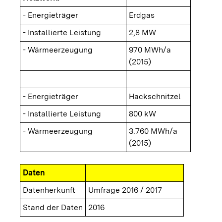
- Energieträger
Erdgas
- Installierte Leistung
2,8 MW
- Wärmeerzeugung
970 MWh/a
(2015)
- Energieträger
Hackschnitzel
- Installierte Leistung
800 kW
- Wärmeerzeugung
3.760 MWh/a
(2015)
Daten
Datenherkunft
Umfrage 2016 / 2017
Stand der Daten
2016