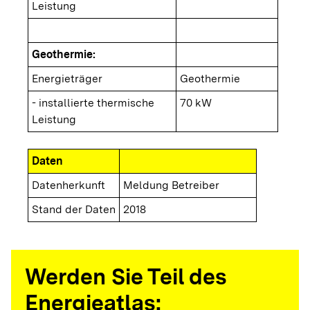
Leistung
Geothermie:
Energieträger
Geothermie
- installierte thermische
70 kW
Leistung
Daten
Datenherkunft
Meldung Betreiber
Stand der Daten
2018
Werden Sie Teil des
Energieatlas: