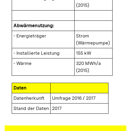
(2015)
Abwärmenutzung:
- Energieträger
Strom
(Wärmepumpe)
- Installierte Leistung
155 kW
- Wärme
320 MWh/a
(2015)
Daten
Datenherkunft
Umfrage 2016 / 2017
Stand der Daten
2017