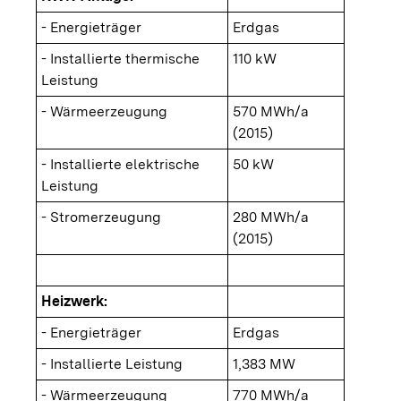
- Energieträger
Erdgas
- Installierte thermische
110 kW
Leistung
- Wärmeerzeugung
570 MWh/a
(2015)
- Installierte elektrische
50 kW
Leistung
- Stromerzeugung
280 MWh/a
(2015)
Heizwerk:
- Energieträger
Erdgas
- Installierte Leistung
1,383 MW
- Wärmeerzeugung
770 MWh/a