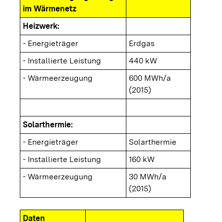
im Wärmenetz
Heizwerk:
- Energieträger
Erdgas
- Installierte Leistung
440 kW
- Wärmeerzeugung
600 MWh/a
(2015)
Solarthermie:
- Energieträger
Solarthermie
- Installierte Leistung
160 kW
- Wärmeerzeugung
30 MWh/a
(2015)
Daten