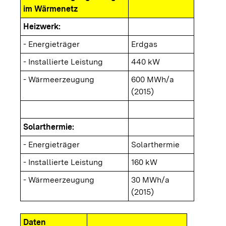
im Wärmenetz
Heizwerk:
- Energieträger
Erdgas
- Installierte Leistung
440 kW
- Wärmeerzeugung
600 MWh/a
(2015)
Solarthermie:
- Energieträger
Solarthermie
- Installierte Leistung
160 kW
- Wärmeerzeugung
30 MWh/a
(2015)
Daten