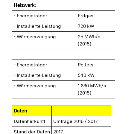
Heizwerk:
- Energieträger
Erdgas
- Installierte Leistung
720 kW
- Wärmeerzeugung
25 MWh/a
(2015)
- Energieträger
Pellets
- Installierte Leistung
540 kW
- Wärmeerzeugung
1.680 MWh/a
(2015)
Daten
Datenherkunft
Umfrage 2016 / 2017
Stand der Daten
2017