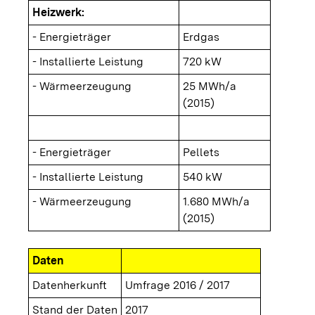
Heizwerk:
- Energieträger
Erdgas
- Installierte Leistung
720 kW
- Wärmeerzeugung
25 MWh/a
(2015)
- Energieträger
Pellets
- Installierte Leistung
540 kW
- Wärmeerzeugung
1.680 MWh/a
(2015)
Daten
Datenherkunft
Umfrage 2016 / 2017
Stand der Daten
2017