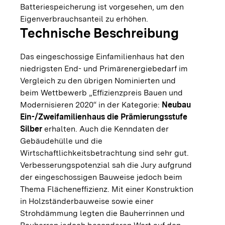
Batteriespeicherung ist vorgesehen, um den
Eigenverbrauchsanteil zu erhöhen.
Technische Beschreibung
Das eingeschossige Einfamilienhaus hat den
niedrigsten End- und Primärenergiebedarf im
Vergleich zu den übrigen Nominierten und
beim Wettbewerb „Effizienzpreis Bauen und
Modernisieren 2020“ in der Kategorie:
Neubau
Ein-/Zweifamilienhaus die Prämierungsstufe
Silber
erhalten. Auch die Kenndaten der
Gebäudehülle und die
Wirtschaftlichkeitsbetrachtung sind sehr gut.
Verbesserungspotenzial sah die Jury aufgrund
der eingeschossigen Bauweise jedoch beim
Thema Flächeneffizienz. Mit einer Konstruktion
in Holzständerbauweise sowie einer
Strohdämmung legten die Bauherrinnen und