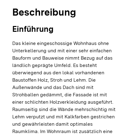
Beschreibung
Einführung
Das kleine eingeschossige Wohnhaus ohne
Unterkellerung und mit einer sehr einfachen
Bauform und Bauweise nimmt Bezug auf das
ländlich geprägte Umfeld. Es besteht
überwiegend aus den lokal vorhandenen
Baustoffen Holz, Stroh und Lehm. Die
Außenwände und das Dach sind mit
Strohballen gedämmt, die Fassade ist mit
einer schlichten Holzverkleidung ausgeführt.
Raumseitig sind die Wände mehrschichtig mit
Lehm verputzt und mit Kalkfarben gestrichen
und gewährleisten damit optimales
Raumklima. Im Wohnraum ist zusätzlich eine