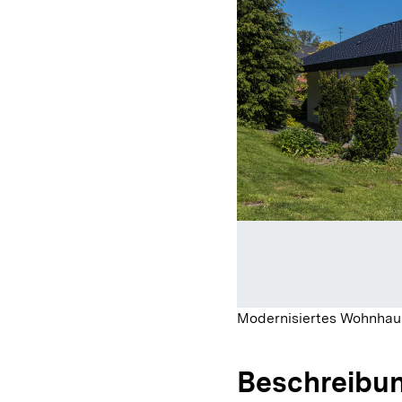
Modernisiertes Wohnhau
Beschreibu