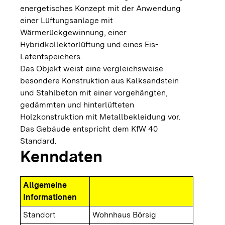
energetisches Konzept mit der Anwendung
einer Lüftungsanlage mit
Wärmerückgewinnung, einer
Hybridkollektorlüftung und eines Eis-
Latentspeichers.
Das Objekt weist eine vergleichsweise
besondere Konstruktion aus Kalksandstein
und Stahlbeton mit einer vorgehängten,
gedämmten und hinterlüfteten
Holzkonstruktion mit Metallbekleidung vor.
Das Gebäude entspricht dem KfW 40
Standard.
Kenndaten
Allgemeine
Informationen
Standort
Wohnhaus Börsig