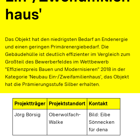
haus'
Das Objekt hat den niedrigsten Bedarf an Endenergie
und einen geringen Primärenergiebedarf. Die
Gebäudehülle ist deutlich effizienter im Vergleich zum
Großteil des Bewerberfeldes im Wettbewerb
"Effizienzpreis Bauen und Modernisieren" 2018 in der
Kategorie 'Neubau Ein-/Zweifamilienhaus', das Objekt
hat die Prämierungsstufe Silber erhalten.
Projektträger
Projektstandort
Kontakt
Jörg Börsig
Oberwolfach-
Bild: Eibe
Walke
Sönnecken
für dena