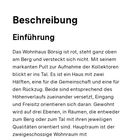
Beschreibung
Einführung
Das Wohnhaus Börsig ist rot, steht ganz oben
am Berg und versteckt sich nicht. Mit seinem
markanten Pult zur Aufnahme der Kollektoren
blickt er ins Tal. Es ist ein Haus mit zwei
Hälften, eine für die Gemeinschaft und eine für
den Rückzug. Beide sind entsprechend des
Höhenverlaufs zueinander versetzt, Eingang
und Freisitz orientieren sich daran. Gewohnt
wird auf drei Ebenen, in Räumen, die entweder
zum Berg oder zum Tal mit ihren jeweiligen
Qualitäten orientiert sind. Hauptraum ist der
zweigeschossige Wohnraum mit