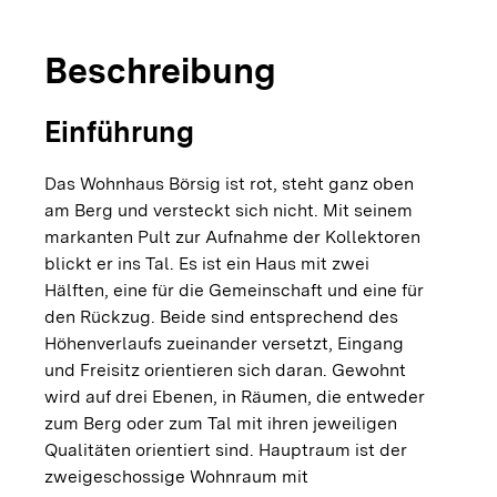
Beschreibung
Einführung
Das Wohnhaus Börsig ist rot, steht ganz oben
am Berg und versteckt sich nicht. Mit seinem
markanten Pult zur Aufnahme der Kollektoren
blickt er ins Tal. Es ist ein Haus mit zwei
Hälften, eine für die Gemeinschaft und eine für
den Rückzug. Beide sind entsprechend des
Höhenverlaufs zueinander versetzt, Eingang
und Freisitz orientieren sich daran. Gewohnt
wird auf drei Ebenen, in Räumen, die entweder
zum Berg oder zum Tal mit ihren jeweiligen
Qualitäten orientiert sind. Hauptraum ist der
zweigeschossige Wohnraum mit