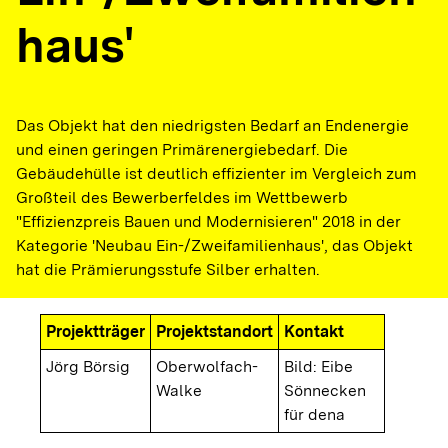
haus'
Das Objekt hat den niedrigsten Bedarf an Endenergie
und einen geringen Primärenergiebedarf. Die
Gebäudehülle ist deutlich effizienter im Vergleich zum
Großteil des Bewerberfeldes im Wettbewerb
"Effizienzpreis Bauen und Modernisieren" 2018 in der
Kategorie 'Neubau Ein-/Zweifamilienhaus', das Objekt
hat die Prämierungsstufe Silber erhalten.
Projektträger
Projektstandort
Kontakt
Jörg Börsig
Oberwolfach-
Bild: Eibe
Walke
Sönnecken
für dena