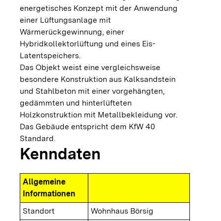
energetisches Konzept mit der Anwendung
einer Lüftungsanlage mit
Wärmerückgewinnung, einer
Hybridkollektorlüftung und eines Eis-
Latentspeichers.
Das Objekt weist eine vergleichsweise
besondere Konstruktion aus Kalksandstein
und Stahlbeton mit einer vorgehängten,
gedämmten und hinterlüfteten
Holzkonstruktion mit Metallbekleidung vor.
Das Gebäude entspricht dem KfW 40
Standard.
Kenndaten
Allgemeine
Informationen
Standort
Wohnhaus Börsig