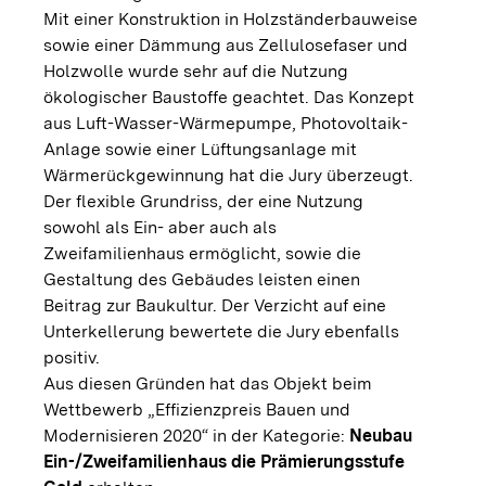
Mit einer Konstruktion in Holzständerbauweise
sowie einer Dämmung aus Zellulosefaser und
Holzwolle wurde sehr auf die Nutzung
ökologischer Baustoffe geachtet. Das Konzept
aus Luft-Wasser-Wärmepumpe, Photovoltaik-
Anlage sowie einer Lüftungsanlage mit
Wärmerückgewinnung hat die Jury überzeugt.
Der flexible Grundriss, der eine Nutzung
sowohl als Ein- aber auch als
Zweifamilienhaus ermöglicht, sowie die
Gestaltung des Gebäudes leisten einen
Beitrag zur Baukultur. Der Verzicht auf eine
Unterkellerung bewertete die Jury ebenfalls
positiv.
Aus diesen Gründen hat das Objekt beim
Wettbewerb „Effizienzpreis Bauen und
Modernisieren 2020“ in der Kategorie:
Neubau
Ein-/Zweifamilienhaus die Prämierungsstufe