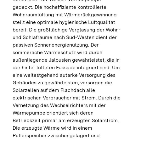
gedeckt. Die hocheffiziente kontrollierte
Wohnraumlüftung mit Wärmerückgewinnung
stellt eine optimale hygienische Luftqualität
bereit. Die großflächige Verglasung der Wohn-
und Schlafräume nach Süd-Westen dient der
passiven Sonnenenergienutzung. Der
sommerliche Wärmeschutz wird durch
außenliegende Jalousien gewährleistet, die in
der hinter lüfteten Fassade integriert sind. Um
eine weitestgehend autarke Versorgung des
Gebäudes zu gewährleisten, versorgen die
Solarzellen auf dem Flachdach alle
elektrischen Verbraucher mit Strom. Durch die
Vernetzung des Wechselrichters mit der
Wärmepumpe orientiert sich deren
Betriebszeit primär am erzeugten Solarstrom.
Die erzeugte Wärme wird in einem
Pufferspeicher zwischengelagert und