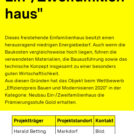
haus"
Dieses freistehende Einfamilienhaus besitzt einen
herausragend niedrigen Energiebedarf. Auch wenn die
Baukosten vergleichsweise hoch liegen, führen die
verwendeten Materialien, die Bauausführung sowie das
technische Konzept insgesamt zu einer besonders
guten Wirtschaftlichkeit.
Aus diesen Gründen hat das Objekt beim Wettbewerb
„Effizienzpreis Bauen und Modernisieren 2020“ in der
Kategorie: Neubau Ein-/Zweifamilienhaus die
Prämierungsstufe Gold erhalten.
Projektträger
Projektstandort
Kontakt
Harald Betting
Markdorf
Bild: