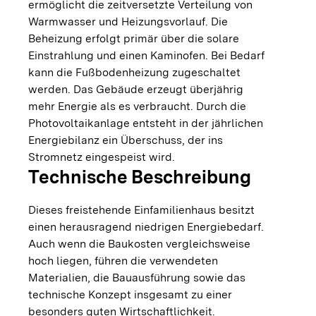
ermöglicht die zeitversetzte Verteilung von
Warmwasser und Heizungsvorlauf. Die
Beheizung erfolgt primär über die solare
Einstrahlung und einen Kaminofen. Bei Bedarf
kann die Fußbodenheizung zugeschaltet
werden. Das Gebäude erzeugt überjährig
mehr Energie als es verbraucht. Durch die
Photovoltaikanlage entsteht in der jährlichen
Energiebilanz ein Überschuss, der ins
Stromnetz eingespeist wird.
Technische Beschreibung
Dieses freistehende Einfamilienhaus besitzt
einen herausragend niedrigen Energiebedarf.
Auch wenn die Baukosten vergleichsweise
hoch liegen, führen die verwendeten
Materialien, die Bauausführung sowie das
technische Konzept insgesamt zu einer
besonders guten Wirtschaftlichkeit.