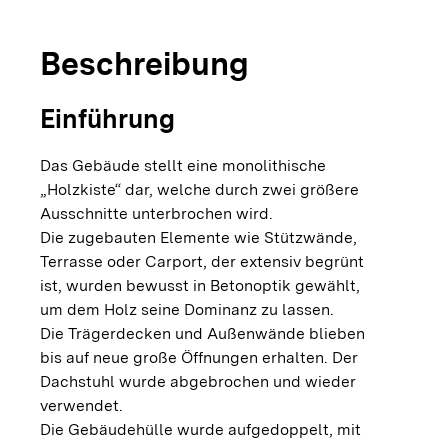
Beschreibung
Einführung
Das Gebäude stellt eine monolithische
„Holzkiste“ dar, welche durch zwei größere
Ausschnitte unterbrochen wird.
Die zugebauten Elemente wie Stützwände,
Terrasse oder Carport, der extensiv begrünt
ist, wurden bewusst in Betonoptik gewählt,
um dem Holz seine Dominanz zu lassen.
Die Trägerdecken und Außenwände blieben
bis auf neue große Öffnungen erhalten. Der
Dachstuhl wurde abgebrochen und wieder
verwendet.
Die Gebäudehülle wurde aufgedoppelt, mit