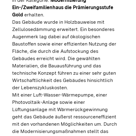
in der Kategorie:
Modernisierung
Ein-/Zweifamilienhaus die Prämierungsstufe
Gold
erhalten.
Das Gebäude wurde in Holzbauweise mit
Zellulosedämmung erweitert. Ein besonderes
Augenmerk lag dabei auf ökologischen
Baustoffen sowie einer effizienten Nutzung der
Fläche, die durch die Aufstockung des
Gebäudes erreicht wird. Die gewählten
Materialien, die Bauausführung und das
technische Konzept führen zu einer sehr guten
Wirtschaftlichkeit des Gebäudes hinsichtlich
der Lebenszykluskosten.
Mit einer Luft-Wasser-Wärmepumpe, einer
Photovoltaik-Anlage sowie einer
Lüftungsanlage mit Wärmerückgewinnung
geht das Gebäude äußerst ressourceneffizient
mit den vorhandenen Möglichkeiten um. Durch
die Modernisierungsmaßnahmen stellt das