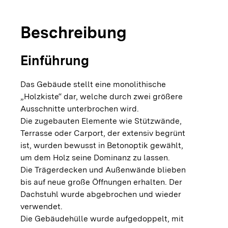
Beschreibung
Einführung
Das Gebäude stellt eine monolithische
„Holzkiste“ dar, welche durch zwei größere
Ausschnitte unterbrochen wird.
Die zugebauten Elemente wie Stützwände,
Terrasse oder Carport, der extensiv begrünt
ist, wurden bewusst in Betonoptik gewählt,
um dem Holz seine Dominanz zu lassen.
Die Trägerdecken und Außenwände blieben
bis auf neue große Öffnungen erhalten. Der
Dachstuhl wurde abgebrochen und wieder
verwendet.
Die Gebäudehülle wurde aufgedoppelt, mit