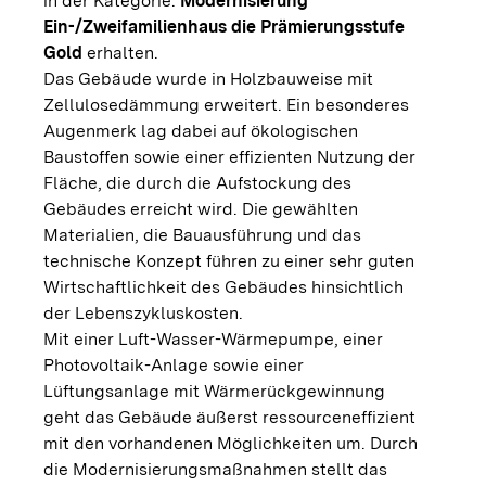
in der Kategorie:
Modernisierung
Ein-/Zweifamilienhaus die Prämierungsstufe
Gold
erhalten.
Das Gebäude wurde in Holzbauweise mit
Zellulosedämmung erweitert. Ein besonderes
Augenmerk lag dabei auf ökologischen
Baustoffen sowie einer effizienten Nutzung der
Fläche, die durch die Aufstockung des
Gebäudes erreicht wird. Die gewählten
Materialien, die Bauausführung und das
technische Konzept führen zu einer sehr guten
Wirtschaftlichkeit des Gebäudes hinsichtlich
der Lebenszykluskosten.
Mit einer Luft-Wasser-Wärmepumpe, einer
Photovoltaik-Anlage sowie einer
Lüftungsanlage mit Wärmerückgewinnung
geht das Gebäude äußerst ressourceneffizient
mit den vorhandenen Möglichkeiten um. Durch
die Modernisierungsmaßnahmen stellt das