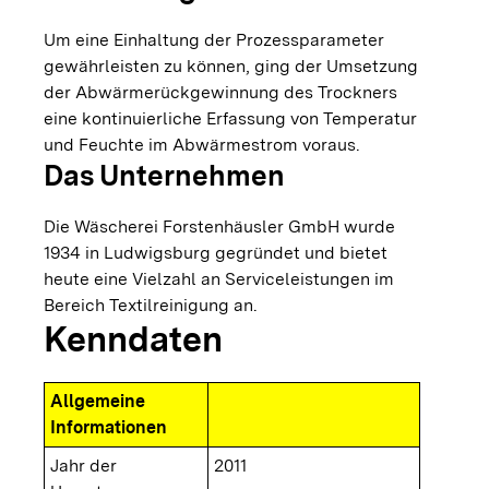
Um eine Einhaltung der Prozessparameter
gewährleisten zu können, ging der Umsetzung
der Abwärmerückgewinnung des Trockners
eine kontinuierliche Erfassung von Temperatur
und Feuchte im Abwärmestrom voraus.
Das Unternehmen
Die Wäscherei Forstenhäusler GmbH wurde
1934 in Ludwigsburg gegründet und bietet
heute eine Vielzahl an Serviceleistungen im
Bereich Textilreinigung an.
Kenndaten
Allgemeine
Informationen
Jahr der
2011