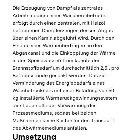
Die Erzeugung von Dampf als zentrales
Arbeitsmedium eines Wäschereibetriebs
erfolgt durch einen zentralen, mit Heizöl
betriebenen Dampferzeuger, dessen Abgas
über einen Kamin abgeführt wird. Durch den
Einbau eines Wärmeübertragers in den
Abgaskanal und die Einkopplung der Wärme
in den Speisewasserstrom konnte der
Brennstoffbedarf um durchschnittlich 2,5 l pro
Betriebsstunde gesenkt werden. Das zur
Verminderung des Energiebedarfs eines
Wäschetrockners mit einer Beladung von 50
kg installierte Wärmerückgewinnungssystem
dient ebenfalls der Vorwärmung des
Prozessmediums, sodass bei beiden
Maßnahmen keine Kosten für den Transport
des Abwärmemediums anfallen.
Umsetzung