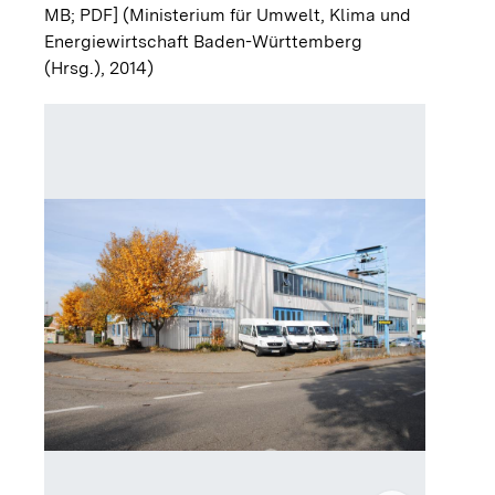
MB; PDF]
(Ministerium für Umwelt, Klima und
Energiewirtschaft Baden-Württemberg
(Hrsg.), 2014)