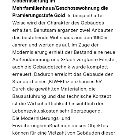
Modernisierung im
Mehrfamilienhaus/Geschosswohnung die
Prämierungsstufe Gold
. In beispielhafter
Weise wird der Charakter des Gebäudes
erhalten. Behutsam ergänzen zwei Anbauten
das bestehende Wohnhaus aus den 1960er
Jahren und werten es auf. Im Zuge der
Modernisierung erhielt der Bestand eine neue
Außendämmung und 3-fach verglaste Fenster;
auch die Gebäudetechnik wurde komplett
erneuert. Dadurch erreicht das Gebäude den
Standard eines ‚KfW-Effizienzhauses 55‘.
Durch die gewählten Materialien, die
Bauausführung und das technische Konzept
ist die Wirtschaftlichkeit hinsichtlich der
Lebenszykluskosten sehr überzeugend.
Die Modernisierungs- und
Erweiterungsmaßnahmen dieses Objektes
können für eine Vielzahl von Gebäuden dieser