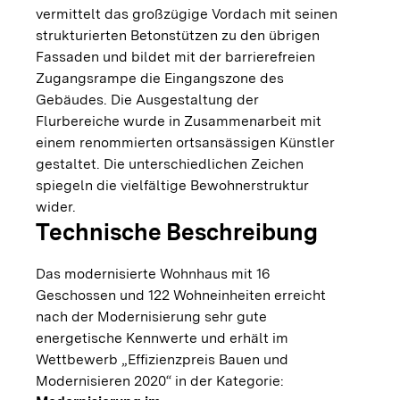
vermittelt das großzügige Vordach mit seinen
strukturierten Betonstützen zu den übrigen
Fassaden und bildet mit der barrierefreien
Zugangsrampe die Eingangszone des
Gebäudes. Die Ausgestaltung der
Flurbereiche wurde in Zusammenarbeit mit
einem renommierten ortsansässigen Künstler
gestaltet. Die unterschiedlichen Zeichen
spiegeln die vielfältige Bewohnerstruktur
wider.
Technische Beschreibung
Das modernisierte Wohnhaus mit 16
Geschossen und 122 Wohneinheiten erreicht
nach der Modernisierung sehr gute
energetische Kennwerte und erhält im
Wettbewerb „Effizienzpreis Bauen und
Modernisieren 2020“ in der Kategorie: