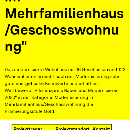
Mehrfamilienhaus
/Geschosswohnu
ng"
Das modernisierte Wohnhaus mit 16 Geschossen und 122
Wohneinheiten erreicht nach der Modernisierung sehr
gute energetische Kennwerte und erhält im
Wettbewerb „Effizienzpreis Bauen und Modernisieren
2020“ in der Kategorie: Modernisierung im
Mehrfamilienhaus/Geschosswohnung die
Prämierungsstufe Gold.
Projektträger
Projektstandort
Kontakt