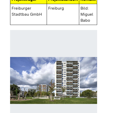
Freiburger
Freiburg
Bild:
Stadtbau GmbH
Miguel
Babo