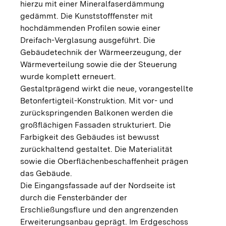
hierzu mit einer Mineralfaserdämmung
gedämmt. Die Kunststofffenster mit
hochdämmenden Profilen sowie einer
Dreifach-Verglasung ausgeführt. Die
Gebäudetechnik der Wärmeerzeugung, der
Wärmeverteilung sowie die der Steuerung
wurde komplett erneuert.
Gestaltprägend wirkt die neue, vorangestellte
Betonfertigteil-Konstruktion. Mit vor- und
zurückspringenden Balkonen werden die
großflächigen Fassaden strukturiert. Die
Farbigkeit des Gebäudes ist bewusst
zurückhaltend gestaltet. Die Materialität
sowie die Oberflächenbeschaffenheit prägen
das Gebäude.
Die Eingangsfassade auf der Nordseite ist
durch die Fensterbänder der
Erschließungsflure und den angrenzenden
Erweiterungsanbau geprägt. Im Erdgeschoss