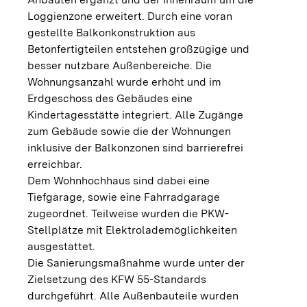
Loggienzone erweitert. Durch eine voran
gestellte Balkonkonstruktion aus
Betonfertigteilen entstehen großzügige und
besser nutzbare Außenbereiche. Die
Wohnungsanzahl wurde erhöht und im
Erdgeschoss des Gebäudes eine
Kindertagesstätte integriert. Alle Zugänge
zum Gebäude sowie die der Wohnungen
inklusive der Balkonzonen sind barrierefrei
erreichbar.
Dem Wohnhochhaus sind dabei eine
Tiefgarage, sowie eine Fahrradgarage
zugeordnet. Teilweise wurden die PKW-
Stellplätze mit Elektrolademöglichkeiten
ausgestattet.
Die Sanierungsmaßnahme wurde unter der
Zielsetzung des KFW 55-Standards
durchgeführt. Alle Außenbauteile wurden