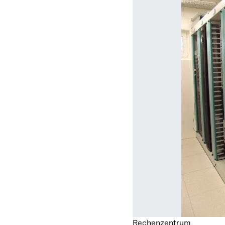
Rechenzentrum