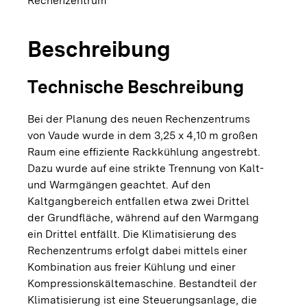
Rechenzentrum
Beschreibung
Technische Beschreibung
Bei der Planung des neuen Rechenzentrums
von Vaude wurde in dem 3,25 x 4,10 m großen
Raum eine effiziente Rackkühlung angestrebt.
Dazu wurde auf eine strikte Trennung von Kalt-
und Warmgängen geachtet. Auf den
Kaltgangbereich entfallen etwa zwei Drittel
der Grundfläche, während auf den Warmgang
ein Drittel entfällt. Die Klimatisierung des
Rechenzentrums erfolgt dabei mittels einer
Kombination aus freier Kühlung und einer
Kompressionskältemaschine. Bestandteil der
Klimatisierung ist eine Steuerungsanlage, die