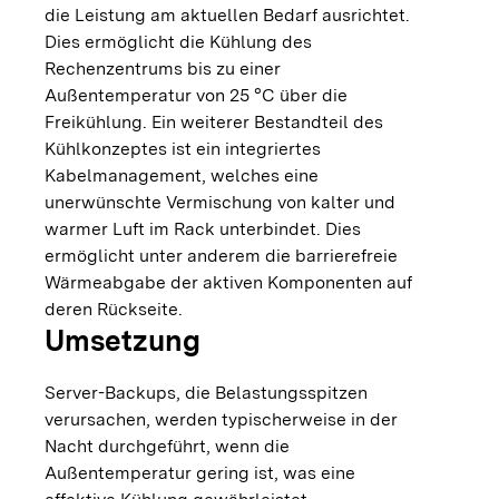
die Leistung am aktuellen Bedarf ausrichtet.
Dies ermöglicht die Kühlung des
Rechenzentrums bis zu einer
Außentemperatur von 25 °C über die
Freikühlung. Ein weiterer Bestandteil des
Kühlkonzeptes ist ein integriertes
Kabelmanagement, welches eine
unerwünschte Vermischung von kalter und
warmer Luft im Rack unterbindet. Dies
ermöglicht unter anderem die barrierefreie
Wärmeabgabe der aktiven Komponenten auf
deren Rückseite.
Umsetzung
Server-Backups, die Belastungsspitzen
verursachen, werden typischerweise in der
Nacht durchgeführt, wenn die
Außentemperatur gering ist, was eine