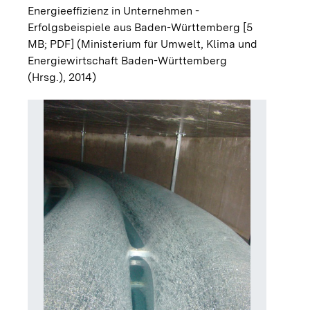
Energieeffizienz in Unternehmen -
Erfolgsbeispiele aus Baden-Württemberg [5
MB; PDF]
(Ministerium für Umwelt, Klima und
Energiewirtschaft Baden-Württemberg
(Hrsg.), 2014)