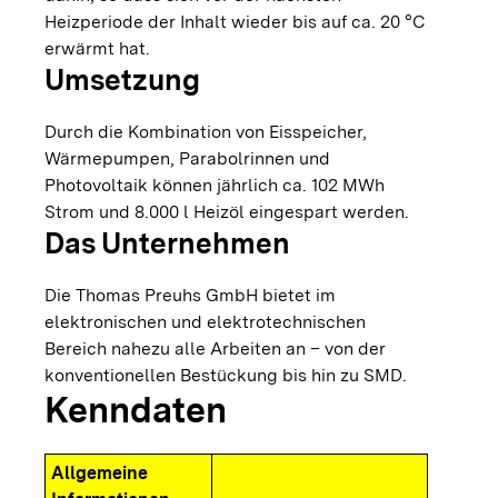
Heizperiode der Inhalt wieder bis auf ca. 20 °C
erwärmt hat.
Umsetzung
Durch die Kombination von Eisspeicher,
Wärmepumpen, Parabolrinnen und
Photovoltaik können jährlich ca. 102 MWh
Strom und 8.000 l Heizöl eingespart werden.
Das Unternehmen
Die Thomas Preuhs GmbH bietet im
elektronischen und elektrotechnischen
Bereich nahezu alle Arbeiten an – von der
konventionellen Bestückung bis hin zu SMD.
Kenndaten
Allgemeine