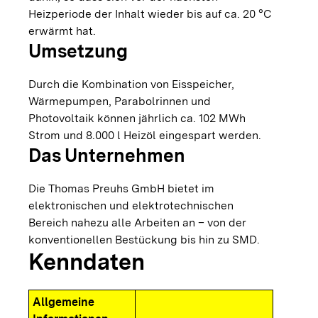
Heizperiode der Inhalt wieder bis auf ca. 20 °C
erwärmt hat.
Umsetzung
Durch die Kombination von Eisspeicher,
Wärmepumpen, Parabolrinnen und
Photovoltaik können jährlich ca. 102 MWh
Strom und 8.000 l Heizöl eingespart werden.
Das Unternehmen
Die Thomas Preuhs GmbH bietet im
elektronischen und elektrotechnischen
Bereich nahezu alle Arbeiten an – von der
konventionellen Bestückung bis hin zu SMD.
Kenndaten
Allgemeine