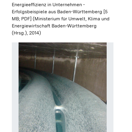
Energieeffizienz in Unternehmen -
Erfolgsbeispiele aus Baden-Württemberg [5
MB; PDF]
(Ministerium für Umwelt, Klima und
Energiewirtschaft Baden-Württemberg
(Hrsg.), 2014)