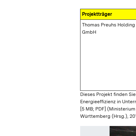
Projektträger
Thomas Preuhs Holding
GmbH
Dieses Projekt finden Sie
Energieeffizienz in Unt
[5 MB; PDF]
(Ministerium
Württemberg (Hrsg.), 20