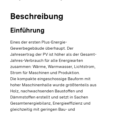
Beschreibung
Einführung
Eines der ersten Plus-Energie-
Gewerbegebäude überhaupt. Der
Jahresertrag der PV ist höher als der Gesamt-
Jahres-Verbrauch für alle Energiearten
zusammen: Wärme, Warmwasser, Lichtstrom,
Strom für Maschinen und Produktion.
Die kompakte eingeschossige Bauform mit
hoher Maschinenhalle wurde größtenteils aus
Holz, nachwachsenden Baustoffen und
Dämmstoffen erstellt und setzt in Sachen
Gesamtenergiebilanz, Energieeffizienz und
gleichzeitig mit geringen Bau- und