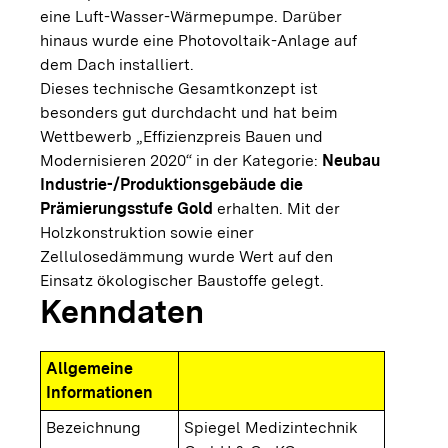
eine Luft-Wasser-Wärmepumpe. Darüber
hinaus wurde eine Photovoltaik-Anlage auf
dem Dach installiert.
Dieses technische Gesamtkonzept ist
besonders gut durchdacht und hat beim
Wettbewerb „Effizienzpreis Bauen und
Modernisieren 2020“ in der Kategorie:
Neubau
Industrie-/Produktionsgebäude die
Prämierungsstufe Gold
erhalten. Mit der
Holzkonstruktion sowie einer
Zellulosedämmung wurde Wert auf den
Einsatz ökologischer Baustoffe gelegt.
Kenndaten
Allgemeine
Informationen
Bezeichnung
Spiegel Medizintechnik