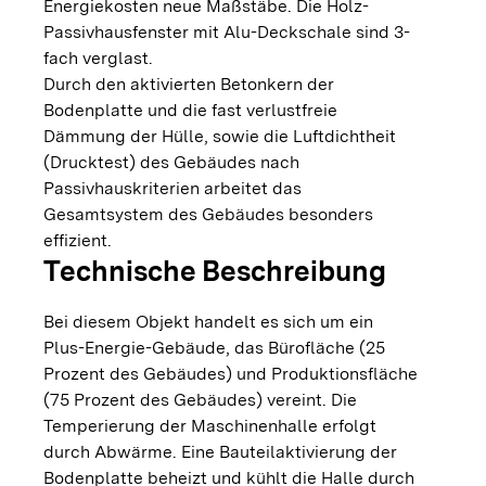
Energiekosten neue Maßstäbe. Die Holz-
Passivhausfenster mit Alu-Deckschale sind 3-
fach verglast.
Durch den aktivierten Betonkern der
Bodenplatte und die fast verlustfreie
Dämmung der Hülle, sowie die Luftdichtheit
(Drucktest) des Gebäudes nach
Passivhauskriterien arbeitet das
Gesamtsystem des Gebäudes besonders
effizient.
Technische Beschreibung
Bei diesem Objekt handelt es sich um ein
Plus-Energie-Gebäude, das Bürofläche (25
Prozent des Gebäudes) und Produktionsfläche
(75 Prozent des Gebäudes) vereint. Die
Temperierung der Maschinenhalle erfolgt
durch Abwärme. Eine Bauteilaktivierung der
Bodenplatte beheizt und kühlt die Halle durch