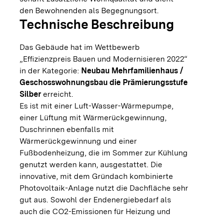
den Bewohnenden als Begegnungsort.
Technische Beschreibung
Das Gebäude hat im Wettbewerb
„Effizienzpreis Bauen und Modernisieren 2022“
in der Kategorie:
Neubau Mehrfamilienhaus /
Geschosswohnungsbau die Prämierungsstufe
Silber
erreicht.
Es ist mit einer Luft-Wasser-Wärmepumpe,
einer Lüftung mit Wärmerückgewinnung,
Duschrinnen ebenfalls mit
Wärmerückgewinnung und einer
Fußbodenheizung, die im Sommer zur Kühlung
genutzt werden kann, ausgestattet. Die
innovative, mit dem Gründach kombinierte
Photovoltaik-Anlage nutzt die Dachfläche sehr
gut aus. Sowohl der Endenergiebedarf als
auch die CO2-Emissionen für Heizung und