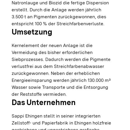
Natronlauge und Biozid die fertige Dispersion
erstellt. Durch die Anlage werden jährlich
3.500 t an Pigmenten zurückgewonnen, dies
entspricht 100 % der Streichfarbenverluste.
Umsetzung
Kernelement der neuen Anlage ist die
Vermeidung des bisher erforderlichen
Siebprozesses. Dadurch werden die Pigmente
verlustfrei aus dem Streichfarbenabwasser
zurückgewonnen. Neben der erheblichen
Energieeinsparung werden jährlich 130.000 m³
Wasser sowie Transporte und die Entsorgung
der Reststoffe vermieden.
Das Unternehmen
Sappi Ehingen stellt in seiner integrierten
Zellstoff- und Papierfabrik in Ehingen holzfreie
gestrichene und ungestrichene grafische