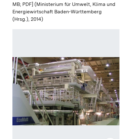
MB; PDF]
(Ministerium für Umwelt, Klima und
Energiewirtschaft Baden-Württemberg
(Hrsg.), 2014)