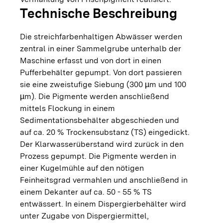
Technische Beschreibung
Die streichfarbenhaltigen Abwässer werden
zentral in einer Sammelgrube unterhalb der
Maschine erfasst und von dort in einen
Pufferbehälter gepumpt. Von dort passieren
sie eine zweistufige Siebung (300 µm und 100
µm). Die Pigmente werden anschließend
mittels Flockung in einem
Sedimentationsbehälter abgeschieden und
auf ca. 20 % Trockensubstanz (TS) eingedickt.
Der Klarwasserüberstand wird zurück in den
Prozess gepumpt. Die Pigmente werden in
einer Kugelmühle auf den nötigen
Feinheitsgrad vermahlen und anschließend in
einem Dekanter auf ca. 50 - 55 % TS
entwässert. In einem Dispergierbehälter wird
unter Zugabe von Dispergiermittel,