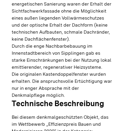
energetischen Sanierung waren der Erhalt der
Sichtfachwerkfassade ohne die Möglichkeit
eines außen liegenden Vollwärmeschutzes
und der optische Erhalt der Dachform (keine
technischen Aufbauten, schmale Dachränder,
keine Dachflächenfenster).
Durch die enge Nachbarbebauung im
Innenstadtbereich von Sipplingen gab es
starke Einschränkungen bei der Nutzung lokal
emittierender, regenerativer Heizsysteme.
Die originalen Kastendoppelfenster wurden
erhalten. Die anspruchsvolle Ertüchtigung war
nur in enger Absprache mit der
Denkmalpflege möglich.
Technische Beschreibung
Bei diesem denkmalgeschützten Objekt, das
im Wettbewerb „Effizienzpreis Bauen und