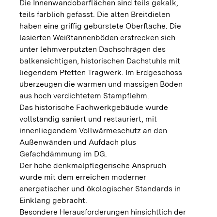
Die Innenwandoberflächen sind teils gekalk,
teils farblich gefasst. Die alten Breitdielen
haben eine griffig gebürstete Oberfläche. Die
lasierten Weißtannenböden erstrecken sich
unter lehmverputzten Dachschrägen des
balkensichtigen, historischen Dachstuhls mit
liegendem Pfetten Tragwerk. Im Erdgeschoss
überzeugen die warmen und massigen Böden
aus hoch verdichtetem Stampflehm.
Das historische Fachwerkgebäude wurde
vollständig saniert und restauriert, mit
innenliegendem Vollwärmeschutz an den
Außenwänden und Aufdach plus
Gefachdämmung im DG.
Der hohe denkmalpflegerische Anspruch
wurde mit dem erreichen moderner
energetischer und ökologischer Standards in
Einklang gebracht.
Besondere Herausforderungen hinsichtlich der