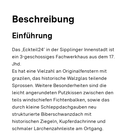
Beschreibung
Einführung
Das ‚Eckteil24‘ in der Sipplinger Innenstadt ist
ein 3-geschossiges Fachwerkhaus aus dem 17.
Jhd.
Es hat eine Vielzahl an Originalfenstern mit
grazilen, das historische Walzglas teilende
Sprossen. Weitere Besonderheiten sind die
leicht angerundeten Putzkissen zwischen den
teils windschiefen Fichtenbalken, sowie das
durch kleine Schleppdachgauben neu
strukturierte Biberschwanzdach mit
historischen Ziegeln, Kupferdachrinne und
schmaler Lärchenzahnleiste am Ortgang.