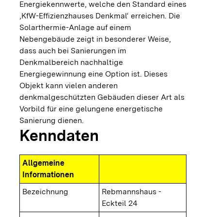
Energiekennwerte, welche den Standard eines
‚KfW-Effizienzhauses Denkmal‘ erreichen. Die
Solarthermie-Anlage auf einem
Nebengebäude zeigt in besonderer Weise,
dass auch bei Sanierungen im
Denkmalbereich nachhaltige
Energiegewinnung eine Option ist. Dieses
Objekt kann vielen anderen
denkmalgeschützten Gebäuden dieser Art als
Vorbild für eine gelungene energetische
Sanierung dienen.
Kenndaten
Allgemeine
Informationen
Bezeichnung
Rebmannshaus -
Eckteil 24