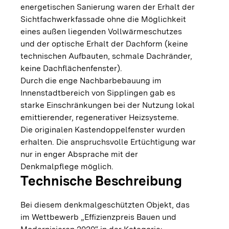
energetischen Sanierung waren der Erhalt der
Sichtfachwerkfassade ohne die Möglichkeit
eines außen liegenden Vollwärmeschutzes
und der optische Erhalt der Dachform (keine
technischen Aufbauten, schmale Dachränder,
keine Dachflächenfenster).
Durch die enge Nachbarbebauung im
Innenstadtbereich von Sipplingen gab es
starke Einschränkungen bei der Nutzung lokal
emittierender, regenerativer Heizsysteme.
Die originalen Kastendoppelfenster wurden
erhalten. Die anspruchsvolle Ertüchtigung war
nur in enger Absprache mit der
Denkmalpflege möglich.
Technische Beschreibung
Bei diesem denkmalgeschützten Objekt, das
im Wettbewerb „Effizienzpreis Bauen und