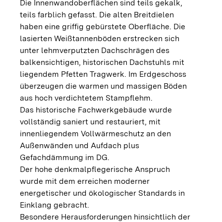
Die Innenwandoberflächen sind teils gekalk,
teils farblich gefasst. Die alten Breitdielen
haben eine griffig gebürstete Oberfläche. Die
lasierten Weißtannenböden erstrecken sich
unter lehmverputzten Dachschrägen des
balkensichtigen, historischen Dachstuhls mit
liegendem Pfetten Tragwerk. Im Erdgeschoss
überzeugen die warmen und massigen Böden
aus hoch verdichtetem Stampflehm.
Das historische Fachwerkgebäude wurde
vollständig saniert und restauriert, mit
innenliegendem Vollwärmeschutz an den
Außenwänden und Aufdach plus
Gefachdämmung im DG.
Der hohe denkmalpflegerische Anspruch
wurde mit dem erreichen moderner
energetischer und ökologischer Standards in
Einklang gebracht.
Besondere Herausforderungen hinsichtlich der