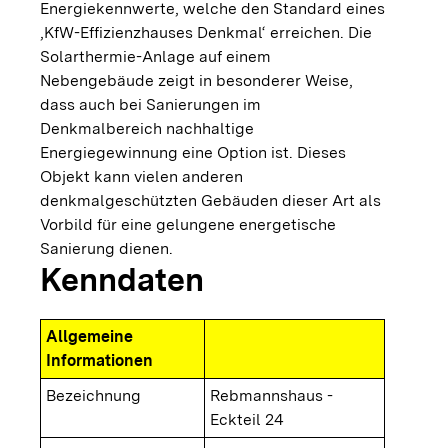
Energiekennwerte, welche den Standard eines
‚KfW-Effizienzhauses Denkmal‘ erreichen. Die
Solarthermie-Anlage auf einem
Nebengebäude zeigt in besonderer Weise,
dass auch bei Sanierungen im
Denkmalbereich nachhaltige
Energiegewinnung eine Option ist. Dieses
Objekt kann vielen anderen
denkmalgeschützten Gebäuden dieser Art als
Vorbild für eine gelungene energetische
Sanierung dienen.
Kenndaten
Allgemeine
Informationen
Bezeichnung
Rebmannshaus -
Eckteil 24