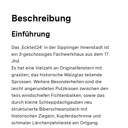
Beschreibung
Einführung
Das ‚Eckteil24‘ in der Sipplinger Innenstadt ist
ein 3-geschossiges Fachwerkhaus aus dem 17.
Jhd.
Es hat eine Vielzahl an Originalfenstern mit
grazilen, das historische Walzglas teilende
Sprossen. Weitere Besonderheiten sind die
leicht angerundeten Putzkissen zwischen den
teils windschiefen Fichtenbalken, sowie das
durch kleine Schleppdachgauben neu
strukturierte Biberschwanzdach mit
historischen Ziegeln, Kupferdachrinne und
schmaler Lärchenzahnleiste am Ortgang.