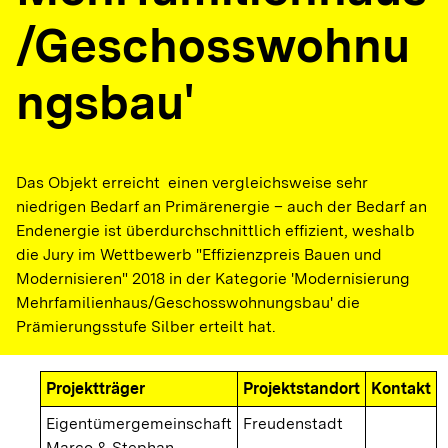
/Geschosswohnu
ngsbau'
Das Objekt erreicht einen vergleichsweise sehr
niedrigen Bedarf an Primärenergie – auch der Bedarf an
Endenergie ist überdurchschnittlich effizient, weshalb
die Jury im Wettbewerb "Effizienzpreis Bauen und
Modernisieren" 2018 in der Kategorie 'Modernisierung
Mehrfamilienhaus/Geschosswohnungsbau' die
Prämierungsstufe Silber erteilt hat.
Projektträger
Projektstandort
Kontakt
Eigentümergemeinschaft
Freudenstadt
Marco & Stephan