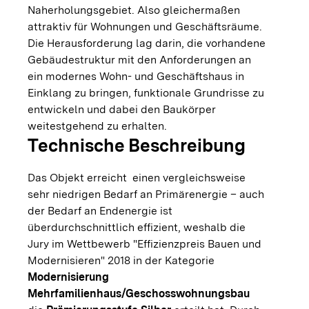
Naherholungsgebiet. Also gleichermaßen
attraktiv für Wohnungen und Geschäftsräume.
Die Herausforderung lag darin, die vorhandene
Gebäudestruktur mit den Anforderungen an
ein modernes Wohn- und Geschäftshaus in
Einklang zu bringen, funktionale Grundrisse zu
entwickeln und dabei den Baukörper
weitestgehend zu erhalten.
Technische Beschreibung
Das Objekt erreicht einen vergleichsweise
sehr niedrigen Bedarf an Primärenergie – auch
der Bedarf an Endenergie ist
überdurchschnittlich effizient, weshalb die
Jury im Wettbewerb "Effizienzpreis Bauen und
Modernisieren" 2018 in der Kategorie
Modernisierung
Mehrfamilienhaus/Geschosswohnungsbau