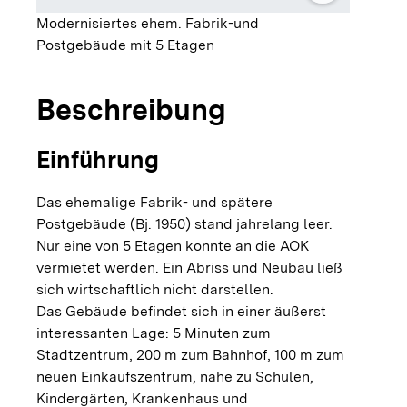
Modernisiertes ehem. Fabrik-und
Postgebäude mit 5 Etagen
Beschreibung
Einführung
Das ehemalige Fabrik- und spätere
Postgebäude (Bj. 1950) stand jahrelang leer.
Nur eine von 5 Etagen konnte an die AOK
vermietet werden. Ein Abriss und Neubau ließ
sich wirtschaftlich nicht darstellen.
Das Gebäude befindet sich in einer äußerst
interessanten Lage: 5 Minuten zum
Stadtzentrum, 200 m zum Bahnhof, 100 m zum
neuen Einkaufszentrum, nahe zu Schulen,
Kindergärten, Krankenhaus und