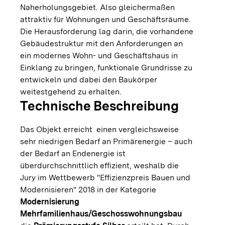
Naherholungsgebiet. Also gleichermaßen
attraktiv für Wohnungen und Geschäftsräume.
Die Herausforderung lag darin, die vorhandene
Gebäudestruktur mit den Anforderungen an
ein modernes Wohn- und Geschäftshaus in
Einklang zu bringen, funktionale Grundrisse zu
entwickeln und dabei den Baukörper
weitestgehend zu erhalten.
Technische Beschreibung
Das Objekt erreicht einen vergleichsweise
sehr niedrigen Bedarf an Primärenergie – auch
der Bedarf an Endenergie ist
überdurchschnittlich effizient, weshalb die
Jury im Wettbewerb "Effizienzpreis Bauen und
Modernisieren" 2018 in der Kategorie
Modernisierung
Mehrfamilienhaus/Geschosswohnungsbau