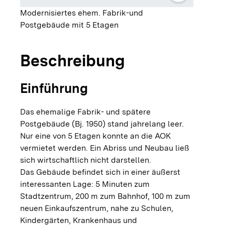
Modernisiertes ehem. Fabrik-und
Postgebäude mit 5 Etagen
Beschreibung
Einführung
Das ehemalige Fabrik- und spätere
Postgebäude (Bj. 1950) stand jahrelang leer.
Nur eine von 5 Etagen konnte an die AOK
vermietet werden. Ein Abriss und Neubau ließ
sich wirtschaftlich nicht darstellen.
Das Gebäude befindet sich in einer äußerst
interessanten Lage: 5 Minuten zum
Stadtzentrum, 200 m zum Bahnhof, 100 m zum
neuen Einkaufszentrum, nahe zu Schulen,
Kindergärten, Krankenhaus und