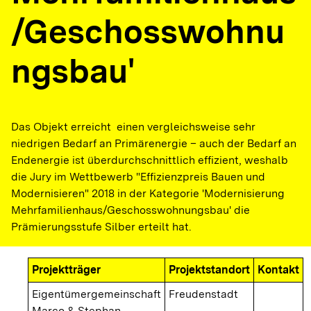
/Geschosswohnu
ngsbau'
Das Objekt erreicht einen vergleichsweise sehr
niedrigen Bedarf an Primärenergie – auch der Bedarf an
Endenergie ist überdurchschnittlich effizient, weshalb
die Jury im Wettbewerb "Effizienzpreis Bauen und
Modernisieren" 2018 in der Kategorie 'Modernisierung
Mehrfamilienhaus/Geschosswohnungsbau' die
Prämierungsstufe Silber erteilt hat.
Projektträger
Projektstandort
Kontakt
Eigentümergemeinschaft
Freudenstadt
Marco & Stephan