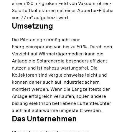
einem 120 m² großen Feld von Vakuumröhren-
Solarluftkollektoren mit einer Appertur-Fläche
von 77 m² aufgeheizt wird.
Umsetzung
Die Pilotanlage ermöglicht eine
Energieeinsparung von bis zu 50 %. Durch den
Verzicht auf Wärmeträgermedien kann die
Anlage die Solarenergie besonders effizient
nutzen und ist nahezu wartungsfrei. Die
Kollektoren sind vergleichsweise leicht und
können daher auch auf Industriedächern
montiert werden. Wenn die Langzeittests der
Anlage erfolgreich verlaufen, sollen andere
bislang elektrisch betriebene Luftentfeuchter
auch auf Solarwärme umgestellt werden.
Das Unternehmen