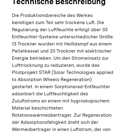
Technische Beschreibung
Die Produktionsbereiche des Werkes
benötigen zum Teil sehr trockene Luft. Die
Regulierung der Luftfeuchte erfolgt über 33
Entfeuchter-Systeme unterschiedlicher Größe.
13 Trockner wurden mit Heißdampf aus einem
Pelletkessel und 20 Trockner mit elektrischer
Energie betrieben. Um den Stromeinsatz zur
Lufttrocknung zu reduzieren, wurde das
Pilotprojekt STAR (Solar Technologies applied
to Absorption Wheels Regeneration)
gestartet. In einem Sorptionsrad-Entfeuchter
adsorbiert die Luftfeuchtigkeit des
Zuluftstroms an einem mit hygroskopischem
Material beschichteten
Rotationswärmeübertrager. Zur Regeneration
der Adsorptionsfähigkeit dreht sich der
Wärmeübertrager in einen Luftstrom, der von