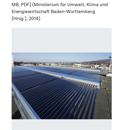
MB; PDF]
(Ministerium für Umwelt, Klima und
Energiewirtschaft Baden-Württemberg
(Hrsg.), 2014)