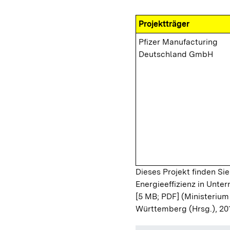
Projektträger
Pfizer Manufacturing
Deutschland GmbH
Dieses Projekt finden Sie
Energieeffizienz in Unt
[5 MB; PDF]
(Ministerium
Württemberg (Hrsg.), 20