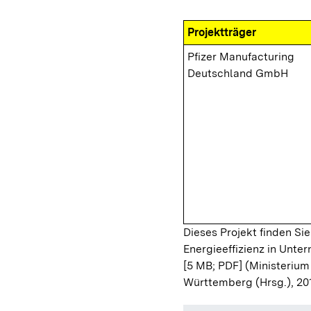
Projektträger
Pfizer Manufacturing
Deutschland GmbH
Dieses Projekt finden Sie
Energieeffizienz in Unt
[5 MB; PDF]
(Ministerium
Württemberg (Hrsg.), 20