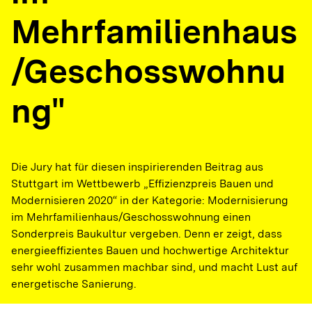
Mehrfamilienhaus
/Geschosswohnu
ng"
Die Jury hat für diesen inspirierenden Beitrag aus
Stuttgart im Wettbewerb „Effizienzpreis Bauen und
Modernisieren 2020“ in der Kategorie: Modernisierung
im Mehrfamilienhaus/Geschosswohnung einen
Sonderpreis Baukultur vergeben. Denn er zeigt, dass
energieeffizientes Bauen und hochwertige Architektur
sehr wohl zusammen machbar sind, und macht Lust auf
energetische Sanierung.