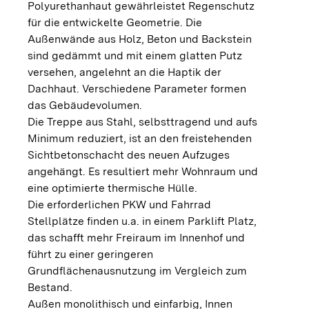
Polyurethanhaut gewährleistet Regenschutz
für die entwickelte Geometrie. Die
Außenwände aus Holz, Beton und Backstein
sind gedämmt und mit einem glatten Putz
versehen, angelehnt an die Haptik der
Dachhaut. Verschiedene Parameter formen
das Gebäudevolumen.
Die Treppe aus Stahl, selbsttragend und aufs
Minimum reduziert, ist an den freistehenden
Sichtbetonschacht des neuen Aufzuges
angehängt. Es resultiert mehr Wohnraum und
eine optimierte thermische Hülle.
Die erforderlichen PKW und Fahrrad
Stellplätze finden u.a. in einem Parklift Platz,
das schafft mehr Freiraum im Innenhof und
führt zu einer geringeren
Grundflächenausnutzung im Vergleich zum
Bestand.
Außen monolithisch und einfarbig, Innen