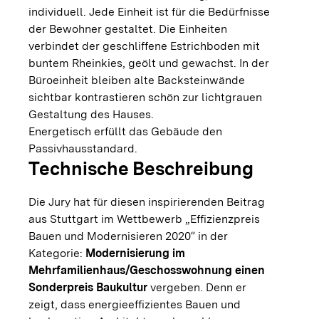
individuell. Jede Einheit ist für die Bedürfnisse
der Bewohner gestaltet. Die Einheiten
verbindet der geschliffene Estrichboden mit
buntem Rheinkies, geölt und gewachst. In der
Büroeinheit bleiben alte Backsteinwände
sichtbar kontrastieren schön zur lichtgrauen
Gestaltung des Hauses.
Energetisch erfüllt das Gebäude den
Passivhausstandard.
Technische Beschreibung
Die Jury hat für diesen inspirierenden Beitrag
aus Stuttgart im Wettbewerb „Effizienzpreis
Bauen und Modernisieren 2020“ in der
Kategorie:
Modernisierung im
Mehrfamilienhaus/Geschosswohnung einen
Sonderpreis Baukultur
vergeben. Denn er
zeigt, dass energieeffizientes Bauen und