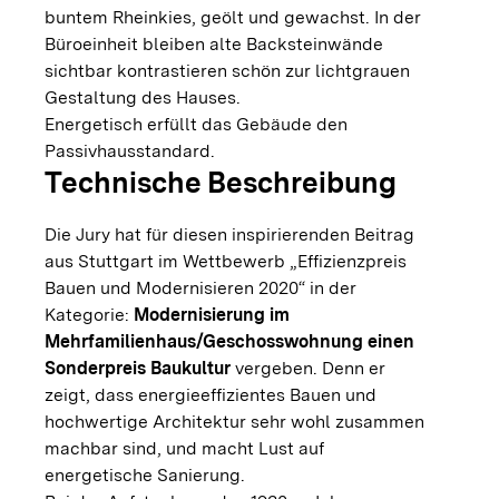
buntem Rheinkies, geölt und gewachst. In der
Büroeinheit bleiben alte Backsteinwände
sichtbar kontrastieren schön zur lichtgrauen
Gestaltung des Hauses.
Energetisch erfüllt das Gebäude den
Passivhausstandard.
Technische Beschreibung
Die Jury hat für diesen inspirierenden Beitrag
aus Stuttgart im Wettbewerb „Effizienzpreis
Bauen und Modernisieren 2020“ in der
Kategorie:
Modernisierung im
Mehrfamilienhaus/Geschosswohnung einen
Sonderpreis Baukultur
vergeben. Denn er
zeigt, dass energieeffizientes Bauen und
hochwertige Architektur sehr wohl zusammen
machbar sind, und macht Lust auf
energetische Sanierung.