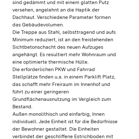
sind gedämmt und mit einem glatten Putz
versehen, angelehnt an die Haptik der
Dachhaut. Verschiedene Parameter formen
das Gebäudevolumen.
Die Treppe aus Stahl, selbsttragend und aufs
Minimum reduziert, ist an den freistehenden
Sichtbetonschacht des neuen Aufzuges
angehängt. Es resultiert mehr Wohnraum und
eine optimierte thermische Hülle.
Die erforderlichen PKW und Fahrrad
Stellplätze finden u.a. in einem Parklift Platz,
das schafft mehr Freiraum im Innenhof und
führt zu einer geringeren
Grundflächenausnutzung im Vergleich zum
Bestand.
Außen monolithisch und einfarbig, Innen
individuell. Jede Einheit ist für die Bedürfnisse
der Bewohner gestaltet. Die Einheiten
verbindet der geschliffene Estrichboden mit