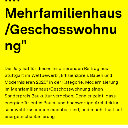
Mehrfamilienhaus
/Geschosswohnu
ng"
Die Jury hat für diesen inspirierenden Beitrag aus
Stuttgart im Wettbewerb „Effizienzpreis Bauen und
Modernisieren 2020“ in der Kategorie: Modernisierung
im Mehrfamilienhaus/Geschosswohnung einen
Sonderpreis Baukultur vergeben. Denn er zeigt, dass
energieeffizientes Bauen und hochwertige Architektur
sehr wohl zusammen machbar sind, und macht Lust auf
energetische Sanierung.