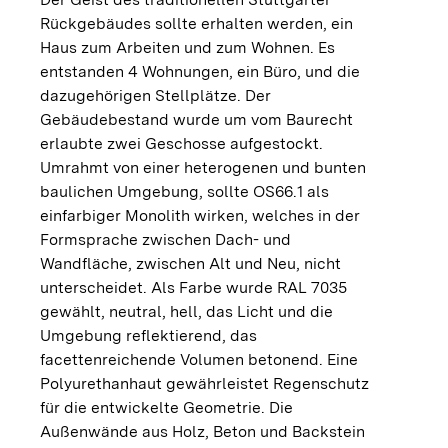
Rückgebäudes sollte erhalten werden, ein
Haus zum Arbeiten und zum Wohnen. Es
entstanden 4 Wohnungen, ein Büro, und die
dazugehörigen Stellplätze. Der
Gebäudebestand wurde um vom Baurecht
erlaubte zwei Geschosse aufgestockt.
Umrahmt von einer heterogenen und bunten
baulichen Umgebung, sollte OS66.1 als
einfarbiger Monolith wirken, welches in der
Formsprache zwischen Dach- und
Wandfläche, zwischen Alt und Neu, nicht
unterscheidet. Als Farbe wurde RAL 7035
gewählt, neutral, hell, das Licht und die
Umgebung reflektierend, das
facettenreichende Volumen betonend. Eine
Polyurethanhaut gewährleistet Regenschutz
für die entwickelte Geometrie. Die
Außenwände aus Holz, Beton und Backstein