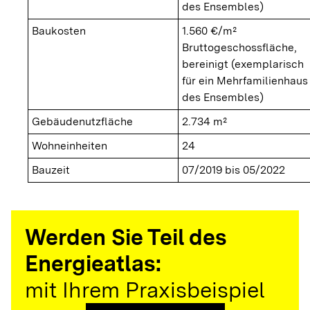
des Ensembles)
Baukosten
1.560 €/m²
Bruttogeschossfläche,
bereinigt (exemplarisch
für ein Mehrfamilienhaus
des Ensembles)
Gebäudenutzfläche
2.734 m²
Wohneinheiten
24
Bauzeit
07/2019 bis 05/2022
Werden Sie Teil des
Energieatlas:
mit Ihrem Praxisbeispiel