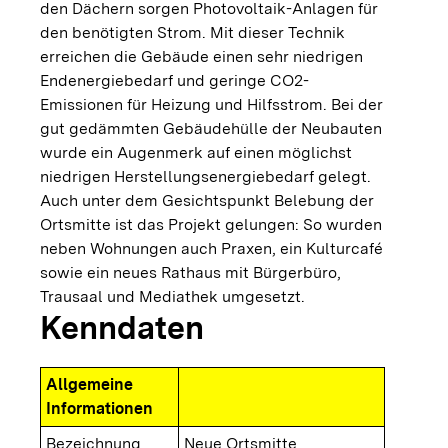
den Dächern sorgen Photovoltaik-Anlagen für
den benötigten Strom. Mit dieser Technik
erreichen die Gebäude einen sehr niedrigen
Endenergiebedarf und geringe CO2-
Emissionen für Heizung und Hilfsstrom. Bei der
gut gedämmten Gebäudehülle der Neubauten
wurde ein Augenmerk auf einen möglichst
niedrigen Herstellungsenergiebedarf gelegt.
Auch unter dem Gesichtspunkt Belebung der
Ortsmitte ist das Projekt gelungen: So wurden
neben Wohnungen auch Praxen, ein Kulturcafé
sowie ein neues Rathaus mit Bürgerbüro,
Trausaal und Mediathek umgesetzt.
Kenndaten
Allgemeine
Informationen
Bezeichnung
Neue Ortsmitte