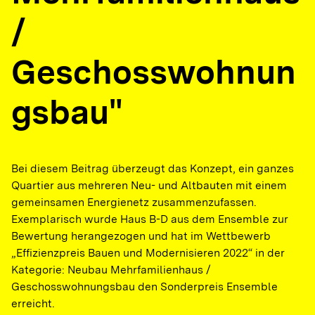
/
Geschosswohnun
gsbau"
Bei diesem Beitrag überzeugt das Konzept, ein ganzes
Quartier aus mehreren Neu- und Altbauten mit einem
gemeinsamen Energienetz zusammenzufassen.
Exemplarisch wurde Haus B-D aus dem Ensemble zur
Bewertung herangezogen und hat im Wettbewerb
„Effizienzpreis Bauen und Modernisieren 2022“ in der
Kategorie: Neubau Mehrfamilienhaus /
Geschosswohnungsbau den Sonderpreis Ensemble
erreicht.