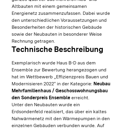
Altbauten mit einem gemeinsamen
Energienetz zusammenzufassen. Dabei wurde
den unterschiedlichen Voraussetzungen und
Besonderheiten der historischen Gebäude
sowie der Neubauten in besonderer Weise
Rechnung getragen.
Technische Beschreibung
Exemplarisch wurde Haus B-D aus dem
Ensemble zur Bewertung herangezogen und
hat im Wettbewerb „Effizienzpreis Bauen und
Modernisieren 2022“ in der Kategorie:
Neubau
Mehrfamilienhaus / Geschosswohnungsbau
den Sonderpreis Ensemble
erreicht.
Unter den Neubauten wurde ein
Erdsondenfeld realisiert, das über ein kaltes
Nahwärmenetz mit den Wärmepumpen in den
einzelnen Gebäuden verbunden wurde. Auf