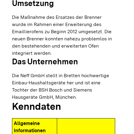
Umsetzung
Die Maßnahme des Ersatzes der Brenner
wurde im Rahmen einer Erweiterung des
Emaillierofens zu Beginn 2012 umgesetzt. Die
neuen Brenner konnten nahezu problemlos in
den bestehenden und erweiterten Ofen
integriert werden.
Das Unternehmen
Die Neff GmbH stellt in Bretten hochwertige
Einbau-Haushaltsgeräte her und ist eine
Tochter der BSH Bosch und Siemens
Hausgeräte GmbH, München.
Kenndaten
Allgemeine
Informationen