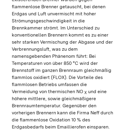
flammenlose Brenner getauscht, bei denen
Erdgas und Luft unvermischt mit hoher
Strömungsgeschwindigkeit in die
Brennkammer strömt. Im Unterschied zu
konventionellen Brennern kommt es zu einer
sehr starken Vermischung der Abgase und der
Verbrennungsluft, was zu dem
namensgebenden Phänenom führt: Bei
Temperaturen von über 850 °C wird der
Brennstoff im ganzen Brennraum gleichmäßig
flammlos oxidiert (FLOX). Die Vorteile des
flammlosen Betriebs umfassen die
Vermeidung von thermischen NO
und eine
X
höhere mittlere, sowie gleichmäßigere
Brennraumtemperatur. Gegenüber den
vorherigen Brennern kann die Firma Neff durch
die flammenlose Oxidation 10 % des
Erdgasbedarfs beim Emaillierofen einsparen.