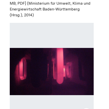
MB; PDF]
(Ministerium für Umwelt, Klima und
Energiewirtschaft Baden-Württemberg
(Hrsg.), 2014)