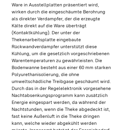
Ware in Ausstellplatten präsentiert wird,
wirken durch die eingeschäumte Berohrung
als direkter Verdampfer, der die erzeugte
Kälte direkt auf die Ware überträgt
(Kontaktkühlung). Der unter der
Thekenarbeitsplatte eingebaute
Rückwandverdampfer unterstützt diese
Kühlung, um die gesetzlich vorgeschriebenen
Warentemperaturen zu gewährleisten. Die
Bodenwanne besteht aus einer 60 mm starken
Polyurethanisolierung, die ohne
umweltschädliche Treibgase geschäumt wird.
Durch das in der Regelelektronik vorgesehene
Nachtabsenkungsprogramm kann zusätzlich
Energie eingespart werden, da während der
Nachtstunden, wenn die Theke abgedeckt ist,
fast keine Außenluft in die Theke dringen
kann, welche wieder abgekühlt werden