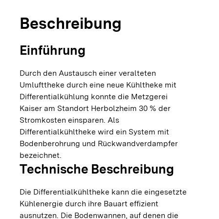
Beschreibung
Einführung
Durch den Austausch einer veralteten
Umlufttheke durch eine neue Kühltheke mit
Differentialkühlung konnte die Metzgerei
Kaiser am Standort Herbolzheim 30 % der
Stromkosten einsparen. Als
Differentialkühltheke wird ein System mit
Bodenberohrung und Rückwandverdampfer
bezeichnet.
Technische Beschreibung
Die Differentialkühltheke kann die eingesetzte
Kühlenergie durch ihre Bauart effizient
ausnutzen. Die Bodenwannen, auf denen die