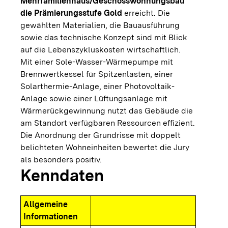
Mehrfamilienhaus/Geschosswohnungsbau
die Prämierungsstufe Gold
erreicht. Die
gewählten Materialien, die Bauausführung
sowie das technische Konzept sind mit Blick
auf die Lebenszykluskosten wirtschaftlich.
Mit einer Sole-Wasser-Wärmepumpe mit
Brennwertkessel für Spitzenlasten, einer
Solarthermie-Anlage, einer Photovoltaik-
Anlage sowie einer Lüftungsanlage mit
Wärmerückgewinnung nutzt das Gebäude die
am Standort verfügbaren Ressourcen effizient.
Die Anordnung der Grundrisse mit doppelt
belichteten Wohneinheiten bewertet die Jury
als besonders positiv.
Kenndaten
Allgemeine
Informationen