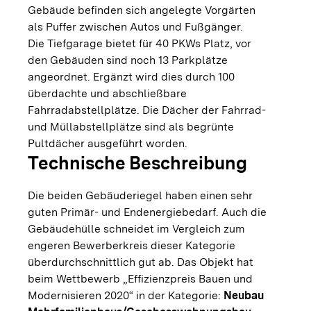
Gebäude befinden sich angelegte Vorgärten
als Puffer zwischen Autos und Fußgänger.
Die Tiefgarage bietet für 40 PKWs Platz, vor
den Gebäuden sind noch 13 Parkplätze
angeordnet. Ergänzt wird dies durch 100
überdachte und abschließbare
Fahrradabstellplätze. Die Dächer der Fahrrad-
und Müllabstellplätze sind als begrünte
Pultdächer ausgeführt worden.
Technische Beschreibung
Die beiden Gebäuderiegel haben einen sehr
guten Primär- und Endenergiebedarf. Auch die
Gebäudehülle schneidet im Vergleich zum
engeren Bewerberkreis dieser Kategorie
überdurchschnittlich gut ab. Das Objekt hat
beim Wettbewerb „Effizienzpreis Bauen und
Modernisieren 2020“ in der Kategorie:
Neubau