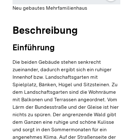
Neu gebautes Mehrfamilienhaus
Beschreibung
Einführung
Die beiden Gebäude stehen senkrecht
zueinander, dadurch ergibt sich ein ruhiger
Innenhof bzw. Landschaftsgarten mit
Spielplatz, Bänken, Hügel und Sitzsteinen. Zu
dem Landschaftsgarten sind die Wohnräume
mit Balkonen und Terrassen angeordnet. Vom
Lärm der Bundesstraße und der Gleise ist hier
nichts zu spüren. Der angrenzende Wald gibt
dem Ganzen eine ruhige und schöne Kulisse
und sorgt in den Sommermonaten für ein
angenehmes Klima. Auf der Straßenseite der