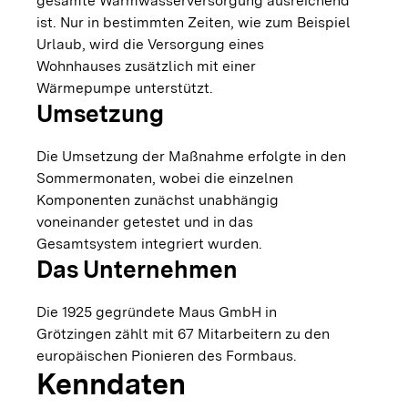
gesamte Warmwasserversorgung ausreichend
ist. Nur in bestimmten Zeiten, wie zum Beispiel
Urlaub, wird die Versorgung eines
Wohnhauses zusätzlich mit einer
Wärmepumpe unterstützt.
Umsetzung
Die Umsetzung der Maßnahme erfolgte in den
Sommermonaten, wobei die einzelnen
Komponenten zunächst unabhängig
voneinander getestet und in das
Gesamtsystem integriert wurden.
Das Unternehmen
Die 1925 gegründete Maus GmbH in
Grötzingen zählt mit 67 Mitarbeitern zu den
europäischen Pionieren des Formbaus.
Kenndaten