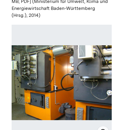
MB; PDF]
(Ministerium für Umwelt, Klima und
Energiewirtschaft Baden-Württemberg
(Hrsg.), 2014)