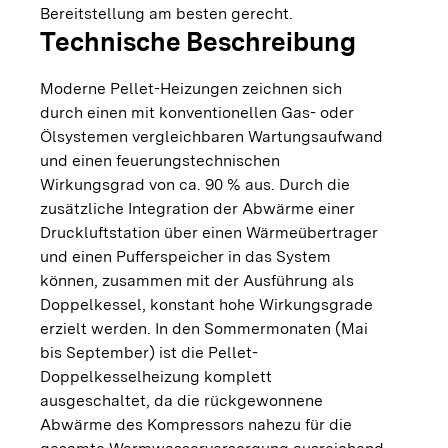
Bereitstellung am besten gerecht.
Technische Beschreibung
Moderne Pellet-Heizungen zeichnen sich
durch einen mit konventionellen Gas- oder
Ölsystemen vergleichbaren Wartungsaufwand
und einen feuerungstechnischen
Wirkungsgrad von ca. 90 % aus. Durch die
zusätzliche Integration der Abwärme einer
Druckluftstation über einen Wärmeübertrager
und einen Pufferspeicher in das System
können, zusammen mit der Ausführung als
Doppelkessel, konstant hohe Wirkungsgrade
erzielt werden. In den Sommermonaten (Mai
bis September) ist die Pellet-
Doppelkesselheizung komplett
ausgeschaltet, da die rückgewonnene
Abwärme des Kompressors nahezu für die