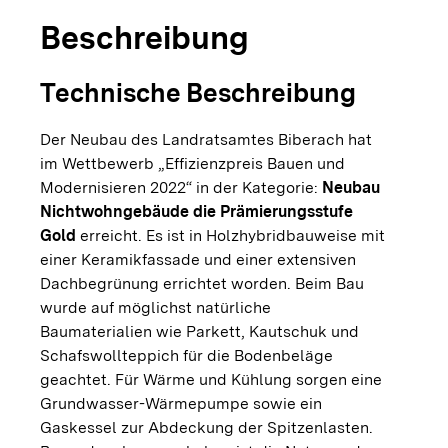
Beschreibung
Technische Beschreibung
Der Neubau des Landratsamtes Biberach hat
im Wettbewerb „Effizienzpreis Bauen und
Modernisieren 2022“ in der Kategorie:
Neubau
Nichtwohngebäude die Prämierungsstufe
Gold
erreicht. Es ist in Holzhybridbauweise mit
einer Keramikfassade und einer extensiven
Dachbegrünung errichtet worden. Beim Bau
wurde auf möglichst natürliche
Baumaterialien wie Parkett, Kautschuk und
Schafswollteppich für die Bodenbeläge
geachtet. Für Wärme und Kühlung sorgen eine
Grundwasser-Wärmepumpe sowie ein
Gaskessel zur Abdeckung der Spitzenlasten.