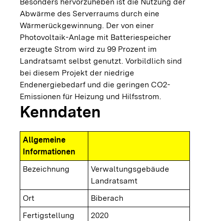
Besonders hervorzuheben ist die Nutzung der
Abwärme des Serverraums durch eine
Wärmerückgewinnung. Der von einer
Photovoltaik-Anlage mit Batteriespeicher
erzeugte Strom wird zu 99 Prozent im
Landratsamt selbst genutzt. Vorbildlich sind
bei diesem Projekt der niedrige
Endenergiebedarf und die geringen CO2-
Emissionen für Heizung und Hilfsstrom.
Kenndaten
Allgemeine
Informationen
Bezeichnung
Verwaltungsgebäude
Landratsamt
Ort
Biberach
Fertigstellung
2020