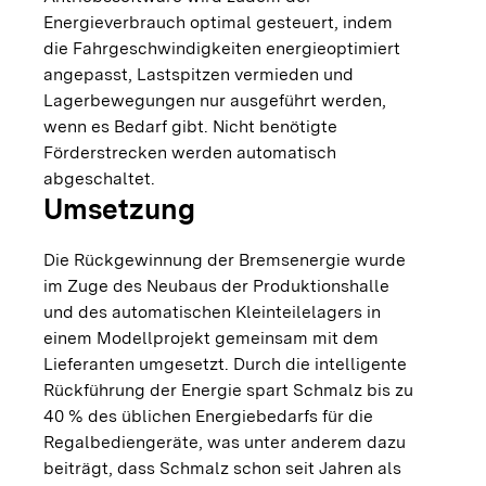
Energieverbrauch optimal gesteuert, indem
die Fahrgeschwindigkeiten energieoptimiert
angepasst, Lastspitzen vermieden und
Lagerbewegungen nur ausgeführt werden,
wenn es Bedarf gibt. Nicht benötigte
Förderstrecken werden automatisch
abgeschaltet.
Umsetzung
Die Rückgewinnung der Bremsenergie wurde
im Zuge des Neubaus der Produktionshalle
und des automatischen Kleinteilelagers in
einem Modellprojekt gemeinsam mit dem
Lieferanten umgesetzt. Durch die intelligente
Rückführung der Energie spart Schmalz bis zu
40 % des üblichen Energiebedarfs für die
Regalbediengeräte, was unter anderem dazu
beiträgt, dass Schmalz schon seit Jahren als