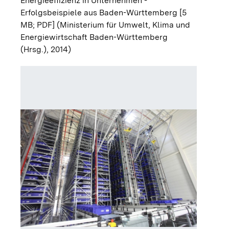
Energieeffizienz in Unternehmen -
Erfolgsbeispiele aus Baden-Württemberg [5
MB; PDF]
(Ministerium für Umwelt, Klima und
Energiewirtschaft Baden-Württemberg
(Hrsg.), 2014)