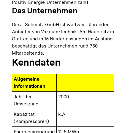
Positiv-Energie-Unternehmen zählt.
Das Unternehmen
Die J. Schmalz GmbH ist weltweit führender
Anbieter von Vakuum-Technik. Am Hauptsitz in
Glatten und in 15 Niederlassungen im Ausland
beschäftigt das Unternehmen rund 750
Mitarbeitende.
Kenndaten
Allgemeine
Informationen
Jahr der
2009
Umsetzung
Kapazität
k.A.
(Kompressoren)
Energieeinsparung
12,5 MWh