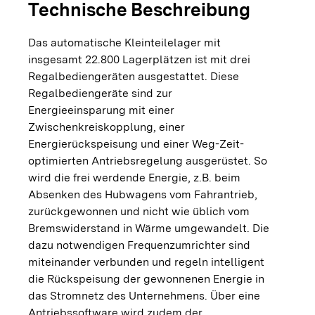
Technische Beschreibung
Das automatische Kleinteilelager mit
insgesamt 22.800 Lagerplätzen ist mit drei
Regalbediengeräten ausgestattet. Diese
Regalbediengeräte sind zur
Energieeinsparung mit einer
Zwischenkreiskopplung, einer
Energierückspeisung und einer Weg-Zeit-
optimierten Antriebsregelung ausgerüstet. So
wird die frei werdende Energie, z.B. beim
Absenken des Hubwagens vom Fahrantrieb,
zurückgewonnen und nicht wie üblich vom
Bremswiderstand in Wärme umgewandelt. Die
dazu notwendigen Frequenzumrichter sind
miteinander verbunden und regeln intelligent
die Rückspeisung der gewonnenen Energie in
das Stromnetz des Unternehmens. Über eine
Antriebssoftware wird zudem der