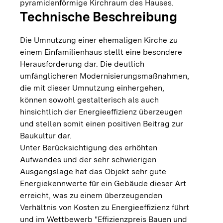
pyramidenförmige Kirchraum des Hauses.
Technische Beschreibung
Die Umnutzung einer ehemaligen Kirche zu
einem Einfamilienhaus stellt eine besondere
Herausforderung dar. Die deutlich
umfänglicheren Modernisierungsmaßnahmen,
die mit dieser Umnutzung einhergehen,
können sowohl gestalterisch als auch
hinsichtlich der Energieeffizienz überzeugen
und stellen somit einen positiven Beitrag zur
Baukultur dar.
Unter Berücksichtigung des erhöhten
Aufwandes und der sehr schwierigen
Ausgangslage hat das Objekt sehr gute
Energiekennwerte für ein Gebäude dieser Art
erreicht, was zu einem überzeugenden
Verhältnis von Kosten zu Energieeffizienz führt
und im Wettbewerb "Effizienzpreis Bauen und