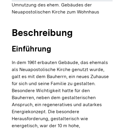
Umnutzung des ehem. Gebäudes der
Neuapostolischen Kirche zum Wohnhaus
Beschreibung
Einführung
In dem 1961 erbauten Gebäude, das ehemals
als Neuapostolische Kirche genutzt wurde,
galt es mit dem Bauherrn, ein neues Zuhause
für sich und seine Familie zu gestalten.
Besondere Wichtigkeit hatte für den
Bauherren, neben dem gestalterischen
Anspruch, ein regeneratives und autarkes
Energiekonzept. Die besondere
Herausforderung, gestalterisch wie
energetisch, war der 10 m hohe,