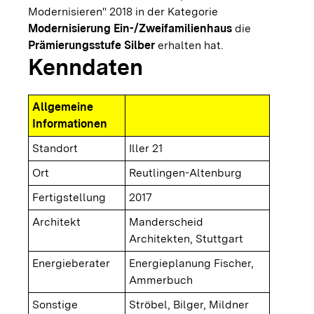
Modernisieren" 2018 in der Kategorie
Modernisierung Ein-/Zweifamilienhaus
die
Prämierungsstufe Silber
erhalten hat.
Kenndaten
Allgemeine
Informationen
Standort
Iller 21
Ort
Reutlingen-Altenburg
Fertigstellung
2017
Architekt
Manderscheid
Architekten, Stuttgart
Energieberater
Energieplanung Fischer,
Ammerbuch
Sonstige
Ströbel, Bilger, Mildner