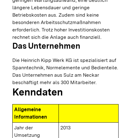
geringen Wartungsaufwand, eine deutlich
längere Lebensdauer und geringe
Betriebskosten aus. Zudem sind keine
besonderen Arbeitsschutzmaßnahmen
erforderlich. Trotz hoher Investitionskosten
rechnet sich die Anlage auch finanziell.
Das Unternehmen
Die Heinrich Kipp Werk KG ist spezialisiert auf
Spanntechnik, Normelemente und Bedienteile.
Das Unternehmen aus Sulz am Neckar
beschäftigt mehr als 300 Mitarbeiter.
Kenndaten
Allgemeine
Informationen
Jahr der
2013
Umsetzung