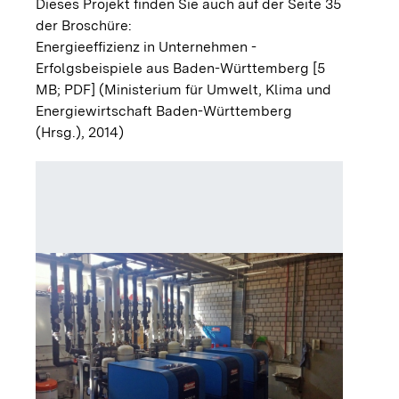
Dieses Projekt finden Sie auch auf der Seite 35
der Broschüre:
Energieeffizienz in Unternehmen -
Erfolgsbeispiele aus Baden-Württemberg [5
MB; PDF]
(Ministerium für Umwelt, Klima und
Energiewirtschaft Baden-Württemberg
(Hrsg.), 2014)