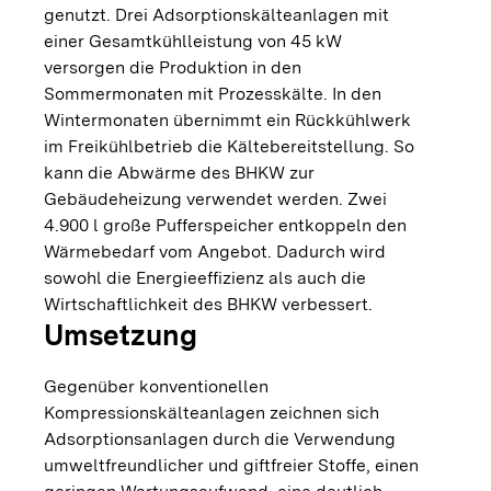
genutzt. Drei Adsorptionskälteanlagen mit
einer Gesamtkühlleistung von 45 kW
versorgen die Produktion in den
Sommermonaten mit Prozesskälte. In den
Wintermonaten übernimmt ein Rückkühlwerk
im Freikühlbetrieb die Kältebereitstellung. So
kann die Abwärme des BHKW zur
Gebäudeheizung verwendet werden. Zwei
4.900 l große Pufferspeicher entkoppeln den
Wärmebedarf vom Angebot. Dadurch wird
sowohl die Energieeffizienz als auch die
Wirtschaftlichkeit des BHKW verbessert.
Umsetzung
Gegenüber konventionellen
Kompressionskälteanlagen zeichnen sich
Adsorptionsanlagen durch die Verwendung
umweltfreundlicher und giftfreier Stoffe, einen